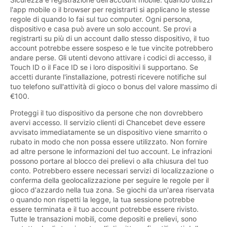
l'app mobile o il browser per registrarti si applicano le stesse
regole di quando lo fai sul tuo computer. Ogni persona,
dispositivo e casa può avere un solo account. Se provi a
registrarti su più di un account dallo stesso dispositivo, il tuo
account potrebbe essere sospeso e le tue vincite potrebbero
andare perse. Gli utenti devono attivare i codici di accesso, il
Touch ID o il Face ID se i loro dispositivi li supportano. Se
accetti durante l'installazione, potresti ricevere notifiche sul
tuo telefono sull'attività di gioco o bonus del valore massimo di
€100.
Proteggi il tuo dispositivo da persone che non dovrebbero
avervi accesso. Il servizio clienti di Chancebet deve essere
avvisato immediatamente se un dispositivo viene smarrito o
rubato in modo che non possa essere utilizzato. Non fornire
ad altre persone le informazioni del tuo account. Le infrazioni
possono portare al blocco dei prelievi o alla chiusura del tuo
conto. Potrebbero essere necessari servizi di localizzazione o
conferma della geolocalizzazione per seguire le regole per il
gioco d'azzardo nella tua zona. Se giochi da un'area riservata
o quando non rispetti la legge, la tua sessione potrebbe
essere terminata e il tuo account potrebbe essere rivisto.
Tutte le transazioni mobili, come depositi e prelievi, sono