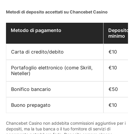
Metodi di deposito accettati su Chancebet Casino
Metodo di pagamento
Deposito
minimo
Carta di credito/debito
€10
Portafoglio elettronico (come Skrill,
€10
Neteller)
Bonifico bancario
€50
Buono prepagato
€10
Chancebet Casino non addebita commissioni aggiuntive per i
depositi, ma la tua banca o il tuo fornitore di servizi di