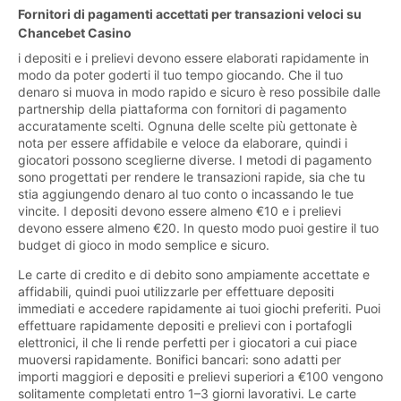
Fornitori di pagamenti accettati per transazioni veloci su
Chancebet Casino
i depositi e i prelievi devono essere elaborati rapidamente in
modo da poter goderti il tuo tempo giocando. Che il tuo
denaro si muova in modo rapido e sicuro è reso possibile dalle
partnership della piattaforma con fornitori di pagamento
accuratamente scelti. Ognuna delle scelte più gettonate è
nota per essere affidabile e veloce da elaborare, quindi i
giocatori possono sceglierne diverse. I metodi di pagamento
sono progettati per rendere le transazioni rapide, sia che tu
stia aggiungendo denaro al tuo conto o incassando le tue
vincite. I depositi devono essere almeno €10 e i prelievi
devono essere almeno €20. In questo modo puoi gestire il tuo
budget di gioco in modo semplice e sicuro.
Le carte di credito e di debito sono ampiamente accettate e
affidabili, quindi puoi utilizzarle per effettuare depositi
immediati e accedere rapidamente ai tuoi giochi preferiti. Puoi
effettuare rapidamente depositi e prelievi con i portafogli
elettronici, il che li rende perfetti per i giocatori a cui piace
muoversi rapidamente. Bonifici bancari: sono adatti per
importi maggiori e depositi e prelievi superiori a €100 vengono
solitamente completati entro 1–3 giorni lavorativi. Le carte