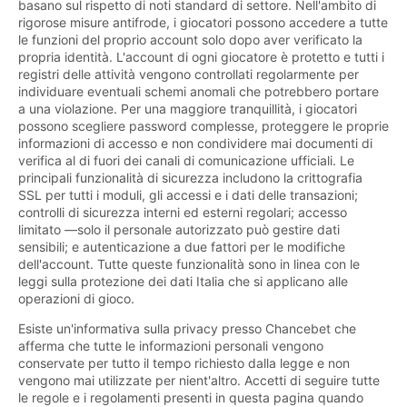
basano sul rispetto di noti standard di settore. Nell'ambito di
rigorose misure antifrode, i giocatori possono accedere a tutte
le funzioni del proprio account solo dopo aver verificato la
propria identità. L'account di ogni giocatore è protetto e tutti i
registri delle attività vengono controllati regolarmente per
individuare eventuali schemi anomali che potrebbero portare
a una violazione. Per una maggiore tranquillità, i giocatori
possono scegliere password complesse, proteggere le proprie
informazioni di accesso e non condividere mai documenti di
verifica al di fuori dei canali di comunicazione ufficiali. Le
principali funzionalità di sicurezza includono la crittografia
SSL per tutti i moduli, gli accessi e i dati delle transazioni;
controlli di sicurezza interni ed esterni regolari; accesso
limitato —solo il personale autorizzato può gestire dati
sensibili; e autenticazione a due fattori per le modifiche
dell'account. Tutte queste funzionalità sono in linea con le
leggi sulla protezione dei dati Italia che si applicano alle
operazioni di gioco.
Esiste un'informativa sulla privacy presso Chancebet che
afferma che tutte le informazioni personali vengono
conservate per tutto il tempo richiesto dalla legge e non
vengono mai utilizzate per nient'altro. Accetti di seguire tutte
le regole e i regolamenti presenti in questa pagina quando