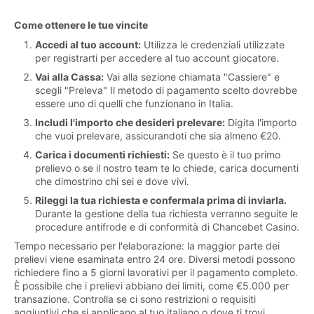
Come ottenere le tue vincite
Accedi al tuo account:
Utilizza le credenziali utilizzate
per registrarti per accedere al tuo account giocatore.
Vai alla Cassa:
Vai alla sezione chiamata "Cassiere" e
scegli "Preleva" Il metodo di pagamento scelto dovrebbe
essere uno di quelli che funzionano in Italia.
Includi l'importo che desideri prelevare:
Digita l'importo
che vuoi prelevare, assicurandoti che sia almeno €20.
Carica i documenti richiesti:
Se questo è il tuo primo
prelievo o se il nostro team te lo chiede, carica documenti
che dimostrino chi sei e dove vivi.
Rileggi la tua richiesta e confermala prima di inviarla.
Durante la gestione della tua richiesta verranno seguite le
procedure antifrode e di conformità di Chancebet Casino.
Tempo necessario per l'elaborazione: la maggior parte dei
prelievi viene esaminata entro 24 ore. Diversi metodi possono
richiedere fino a 5 giorni lavorativi per il pagamento completo.
È possibile che i prelievi abbiano dei limiti, come €5.000 per
transazione. Controlla se ci sono restrizioni o requisiti
aggiuntivi che si applicano al tuo italiano o dove ti trovi.