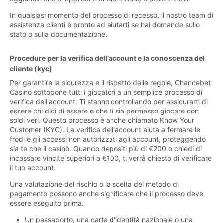
In qualsiasi momento del processo di recesso, il nostro team di
assistenza clienti è pronto ad aiutarti se hai domande sullo
stato o sulla documentazione.
Procedure per la verifica dell'account e la conoscenza del
cliente (kyc)
Per garantire la sicurezza e il rispetto delle regole, Chancebet
Casino sottopone tutti i giocatori a un semplice processo di
verifica dell'account. Ti stanno controllando per assicurarti di
essere chi dici di essere e che ti sia permesso giocare con
soldi veri. Questo processo è anche chiamato Know Your
Customer (KYC). La verifica dell'account aiuta a fermare le
frodi e gli accessi non autorizzati agli account, proteggendo
sia te che il casinò. Quando depositi più di €200 o chiedi di
incassare vincite superiori a €100, ti verrà chiesto di verificare
il tuo account.
Una valutazione del rischio o la scelta del metodo di
pagamento possono anche significare che il processo deve
essere eseguito prima.
Un passaporto, una carta d'identità nazionale o una