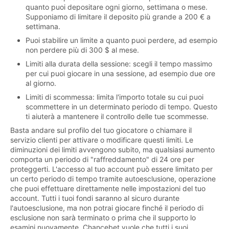
quanto puoi depositare ogni giorno, settimana o mese.
Supponiamo di limitare il deposito più grande a 200 € a
settimana.
Puoi stabilire un limite a quanto puoi perdere, ad esempio
non perdere più di 300 $ al mese.
Limiti alla durata della sessione: scegli il tempo massimo
per cui puoi giocare in una sessione, ad esempio due ore
al giorno.
Limiti di scommessa: limita l'importo totale su cui puoi
scommettere in un determinato periodo di tempo. Questo
ti aiuterà a mantenere il controllo delle tue scommesse.
Basta andare sul profilo del tuo giocatore o chiamare il
servizio clienti per attivare o modificare questi limiti. Le
diminuzioni dei limiti avvengono subito, ma qualsiasi aumento
comporta un periodo di "raffreddamento" di 24 ore per
proteggerti. L'accesso al tuo account può essere limitato per
un certo periodo di tempo tramite autoesclusione, operazione
che puoi effettuare direttamente nelle impostazioni del tuo
account. Tutti i tuoi fondi saranno al sicuro durante
l'autoesclusione, ma non potrai giocare finché il periodo di
esclusione non sarà terminato o prima che il supporto lo
esamini nuovamente. Chancebet vuole che tutti i suoi