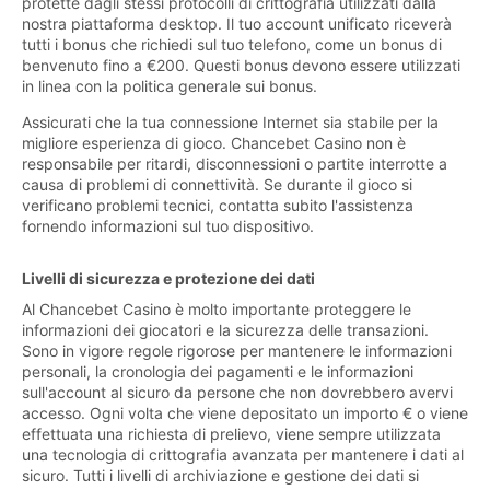
protette dagli stessi protocolli di crittografia utilizzati dalla
nostra piattaforma desktop. Il tuo account unificato riceverà
tutti i bonus che richiedi sul tuo telefono, come un bonus di
benvenuto fino a €200. Questi bonus devono essere utilizzati
in linea con la politica generale sui bonus.
Assicurati che la tua connessione Internet sia stabile per la
migliore esperienza di gioco. Chancebet Casino non è
responsabile per ritardi, disconnessioni o partite interrotte a
causa di problemi di connettività. Se durante il gioco si
verificano problemi tecnici, contatta subito l'assistenza
fornendo informazioni sul tuo dispositivo.
Livelli di sicurezza e protezione dei dati
Al Chancebet Casino è molto importante proteggere le
informazioni dei giocatori e la sicurezza delle transazioni.
Sono in vigore regole rigorose per mantenere le informazioni
personali, la cronologia dei pagamenti e le informazioni
sull'account al sicuro da persone che non dovrebbero avervi
accesso. Ogni volta che viene depositato un importo € o viene
effettuata una richiesta di prelievo, viene sempre utilizzata
una tecnologia di crittografia avanzata per mantenere i dati al
sicuro. Tutti i livelli di archiviazione e gestione dei dati si