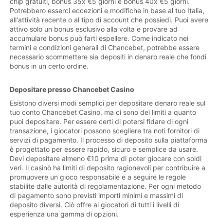
chip gratuiti, bonus 35x €5 giorni e bonus 40x €5 giorni.
Potrebbero esserci eccezioni e modifiche in base al tuo Italia,
all'attività recente o al tipo di account che possiedi. Puoi avere
attivo solo un bonus esclusivo alla volta e provare ad
accumulare bonus può farti espellere. Come indicato nei
termini e condizioni generali di Chancebet, potrebbe essere
necessario scommettere sia depositi in denaro reale che fondi
bonus in un certo ordine.
Depositare presso Chancebet Casino
Esistono diversi modi semplici per depositare denaro reale sul
tuo conto Chancebet Casino, ma ci sono dei limiti a quanto
puoi depositare. Per essere certi di potersi fidare di ogni
transazione, i giocatori possono scegliere tra noti fornitori di
servizi di pagamento. Il processo di deposito sulla piattaforma
è progettato per essere rapido, sicuro e semplice da usare.
Devi depositare almeno €10 prima di poter giocare con soldi
veri. Il casinò ha limiti di deposito ragionevoli per contribuire a
promuovere un gioco responsabile e a seguire le regole
stabilite dalle autorità di regolamentazione. Per ogni metodo
di pagamento sono previsti importi minimi e massimi di
deposito diversi. Ciò offre ai giocatori di tutti i livelli di
esperienza una gamma di opzioni.