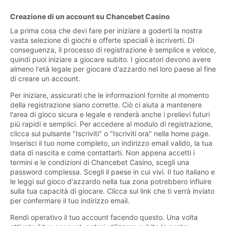
Creazione di un account su Chancebet Casino
La prima cosa che devi fare per iniziare a goderti la nostra
vasta selezione di giochi e offerte speciali è iscriverti. Di
conseguenza, il processo di registrazione è semplice e veloce,
quindi puoi iniziare a giocare subito. I giocatori devono avere
almeno l'età legale per giocare d'azzardo nel loro paese al fine
di creare un account.
Per iniziare, assicurati che le informazioni fornite al momento
della registrazione siano corrette. Ciò ci aiuta a mantenere
l'area di gioco sicura e legale e renderà anche i prelievi futuri
più rapidi e semplici. Per accedere al modulo di registrazione,
clicca sul pulsante "Iscriviti" o "Iscriviti ora" nella home page.
Inserisci il tuo nome completo, un indirizzo email valido, la tua
data di nascita e come contattarti. Non appena accetti i
termini e le condizioni di Chancebet Casino, scegli una
password complessa. Scegli il paese in cui vivi. Il tuo italiano e
le leggi sul gioco d'azzardo nella tua zona potrebbero influire
sulla tua capacità di giocare. Clicca sul link che ti verrà inviato
per confermare il tuo indirizzo email.
Rendi operativo il tuo account facendo questo. Una volta